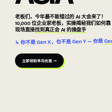
老板们，今年最不能错过的 AI 大会来了！
10,000 位企业家老板
，实操揭秘我们如何靠 
现场直接
找到真正会 AI 的操盘手
Gen
↳ 你不是 Gen X，也不是 Gen Y — 你是
立即领取早鸟优惠 →