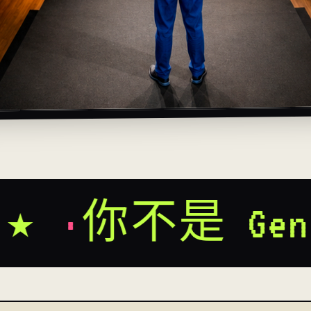
，也不是 Gen Y 