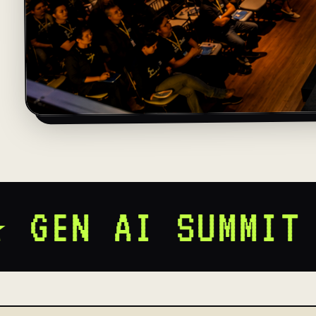
你不是 Gen X