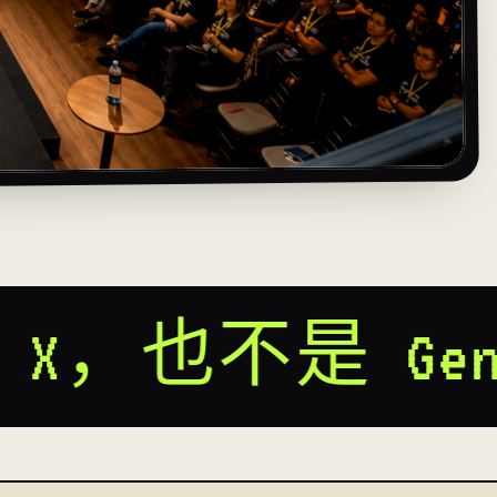
— 你是 Gen AI