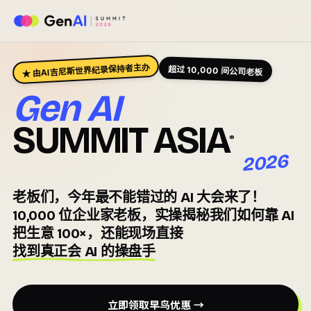
★ 由AI吉尼斯世界纪录保持者主办
超过 10,000 间公司老板
Gen AI
SUMMIT
ASIA
®
2026
老板们，今年最不能错过的 AI 大会来了！
10,000 位企业家老板
，实操揭秘我们如何靠 AI
把生意 100×
，还能现场直接
找到真正会 AI 的操盘手
立即领取早鸟优惠 →