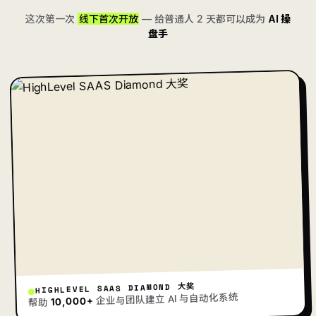
这次第一次
线下首次开放
— 给普通人 2 天都可以成为
AI 操
盘手
HIGHLEVEL SAAS DIAMOND 大奖
企业与团队建立 AI 与自动化系统
10,000+
帮助