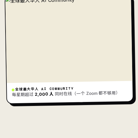
全球最大华人 AI COMMUNITY
同时在线（一个 Zoom 都不够用）
2,000 人
每星期超过