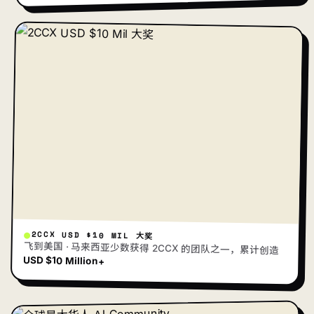
2CCX USD $10 MIL 大奖
飞到美国 · 马来西亚少数获得 2CCX 的团队之一，累计创造
USD $10 Million+