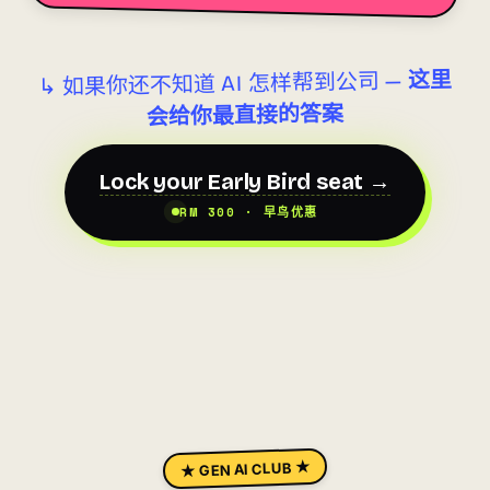
这里
↳ 如果你还不知道 AI 怎样帮到公司 —
会给你最直接的答案
Lock your Early Bird seat →
RM 300 · 早鸟优惠
★ GEN AI CLUB ★